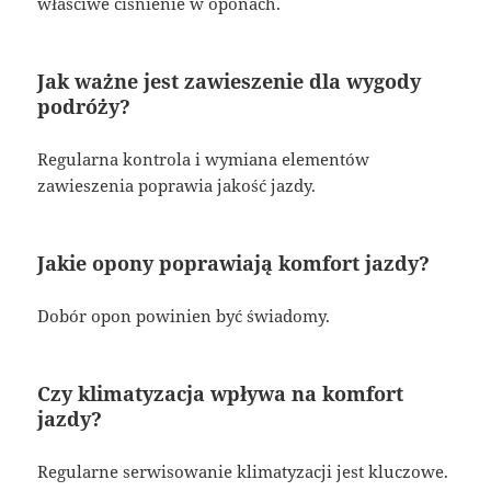
właściwe ciśnienie w oponach.
Jak ważne jest zawieszenie dla wygody
podróży?
Regularna kontrola i wymiana elementów
zawieszenia poprawia jakość jazdy.
Jakie opony poprawiają komfort jazdy?
Dobór opon powinien być świadomy.
Czy klimatyzacja wpływa na komfort
jazdy?
Regularne serwisowanie klimatyzacji jest kluczowe.