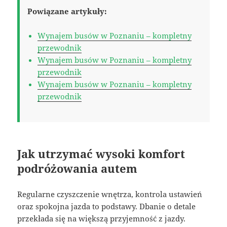
Powiązane artykuły:
Wynajem busów w Poznaniu – kompletny
przewodnik
Wynajem busów w Poznaniu – kompletny
przewodnik
Wynajem busów w Poznaniu – kompletny
przewodnik
Jak utrzymać wysoki komfort
podróżowania autem
Regularne czyszczenie wnętrza, kontrola ustawień
oraz spokojna jazda to podstawy. Dbanie o detale
przekłada się na większą przyjemność z jazdy.