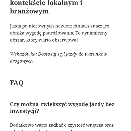
kontekście lokalnym i
branżowym
Jazda po nierównych nawierzchniach znacząco
obniża wygodę podróżowania. To dynamiczny
obszar, który warto obserwować.
Wskazówka: Dostosuj styl jazdy do warunków
drogowych.
FAQ
Czy można zwiększyć wygodę jazdy bez
inwestycji?
Dodatkowo warto zadbać o czystość wnętrza oraz