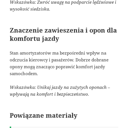
Wskazówka: Zwróć uwagę na podparcie lędźwiowe i
wysokość siedziska.
Znaczenie zawieszenia i opon dla
komfortu jazdy
Stan amortyzatorów ma bezpośredni wpływ na
odczucia kierowcy i pasażerów. Dobrze dobrane
opony mogą znacząco poprawić komfort jazdy
samochodem.
Wskazówka: Unikaj jazdy na zużytych oponach –
wpływają na komfort i bezpieczeństwo.
Powiązane materiały