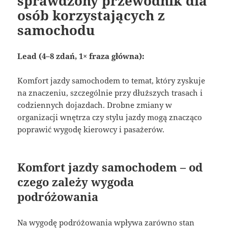
sprawdzony przewodnik dla
osób korzystających z
samochodu
Lead (4–8 zdań, 1× fraza główna):
Komfort jazdy samochodem to temat, który zyskuje
na znaczeniu, szczególnie przy dłuższych trasach i
codziennych dojazdach. Drobne zmiany w
organizacji wnętrza czy stylu jazdy mogą znacząco
poprawić wygodę kierowcy i pasażerów.
Komfort jazdy samochodem – od
czego zależy wygoda
podróżowania
Na wygodę podróżowania wpływa zarówno stan