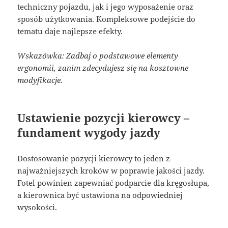
techniczny pojazdu, jak i jego wyposażenie oraz
sposób użytkowania. Kompleksowe podejście do
tematu daje najlepsze efekty.
Wskazówka: Zadbaj o podstawowe elementy
ergonomii, zanim zdecydujesz się na kosztowne
modyfikacje.
Ustawienie pozycji kierowcy –
fundament wygody jazdy
Dostosowanie pozycji kierowcy to jeden z
najważniejszych kroków w poprawie jakości jazdy.
Fotel powinien zapewniać podparcie dla kręgosłupa,
a kierownica być ustawiona na odpowiedniej
wysokości.