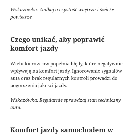
Wskazówka: Zadbaj o czystość wnętrza i świeże
powietrze.
Czego unikać, aby poprawić
komfort jazdy
Wielu kierowców popełnia błędy, które negatywnie
wpływają na komfort jazdy. Ignorowanie sygnałów
auta oraz brak regularnych kontroli prowadzi do
pogorszenia jakości jazdy.
Wskazówka: Regularnie sprawdzaj stan techniczny
auta.
Komfort jazdy samochodem w