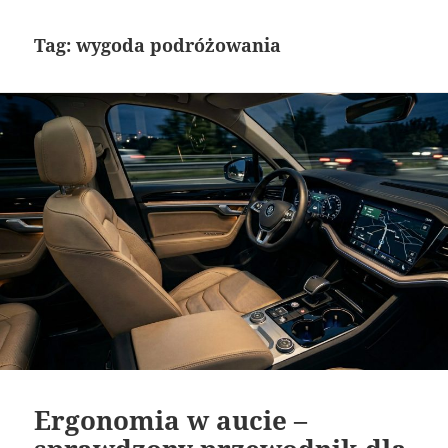
Tag:
wygoda podróżowania
Ergonomia w aucie –