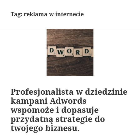
Tag:
reklama w internecie
Profesjonalista w dziedzinie
kampani Adwords
wspomoże i dopasuje
przydatną strategie do
twojego biznesu.