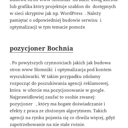
lub grafika który projektuje szablon do dostępnych
w sieci skryptów jak np. WordPress . Należy
pamiętać o odpowiedniej budowie serwisu i
optymalizacji w tym temacie pomoże
pozycjoner Bochnia
. Po powyższych czynnościach jakich jak budowa
stron www Słomniki i optymalizacja pod kontem
wyszukiwarki. W takim przypadku zdołamy
rozpocząć do poszukiwania agencji reklamowej,
która w ofercie ma pozycjonowanie w google.
Najprawidłowiej zaufać to osobie zwanej:
pozycjoner , który ma bogate doświadczanie i
efekty z praca ze złożonym algorytmem. Takich
agencji na rynku pojawia się co chwila więcej, gdyż
zapotrzebowanie na nie stale rośnie.