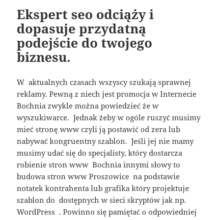
Ekspert seo odciąży i
dopasuje przydatną
podejście do twojego
biznesu.
W aktualnych czasach wszyscy szukają sprawnej
reklamy. Pewną z niech jest promocja w Internecie
Bochnia zwykle można powiedzieć że w
wyszukiwarce. Jednak żeby w ogóle ruszyć musimy
mieć stronę www czyli ją postawić od zera lub
nabywać kongruentny szablon. Jeśli jej nie mamy
musimy udać się do specjalisty, który dostarcza
robienie stron www Bochnia innymi słowy to
budowa stron www Proszowice na podstawie
notatek kontrahenta lub grafika który projektuje
szablon do dostępnych w sieci skryptów jak np.
WordPress . Powinno się pamiętać o odpowiedniej