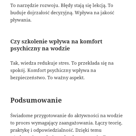
To narzędzie rozwoju. Błędy stają się lekcją. To
buduje dojrzałość decyzyjną. Wpływa na jakość
pływania.
Czy szkolenie wpływa na komfort
psychiczny na wodzie
Tak, wiedza redukuje stres. To przekłada się na
spokój. Komfort psychiczny wpływa na
bezpieczeństwo. To ważny aspekt.
Podsumowanie
Świadome przygotowanie do aktywności na wodzie
to proces wymagający zaangażowania. Łączy teorię,
praktykę i odpowiedzialność. Dzięki temu