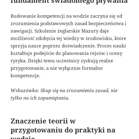
Budowanie kompetencji na wodzie zaczyna się od
zrozumienia podstawowych zasad bezpieczeństwa i
nawigacji. Szkolenie żeglarskie Mazury daje
możliwość zdobycia tej wiedzy w środowisku, które
sprzyja nauce poprzez doświadczenie. Proces nauki
kształtuje podejście do planowania rejsów i oceny
ryzyka. Dzięki temu uczestnicy zyskują realne
przygotowanie, a nie wyłącznie formalne
kompetencje.
Wskazówka: Skup się na zrozumieniu zasad, nie
tylko na ich zapamiętaniu.
Znaczenie teorii w
przygotowaniu do praktyki na
wodzie