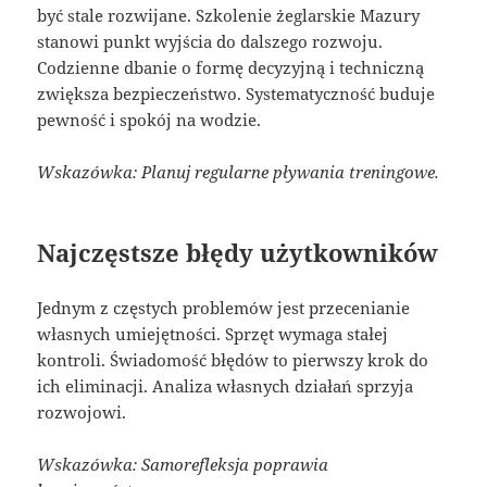
być stale rozwijane. Szkolenie żeglarskie Mazury
stanowi punkt wyjścia do dalszego rozwoju.
Codzienne dbanie o formę decyzyjną i techniczną
zwiększa bezpieczeństwo. Systematyczność buduje
pewność i spokój na wodzie.
Wskazówka: Planuj regularne pływania treningowe.
Najczęstsze błędy użytkowników
Jednym z częstych problemów jest przecenianie
własnych umiejętności. Sprzęt wymaga stałej
kontroli. Świadomość błędów to pierwszy krok do
ich eliminacji. Analiza własnych działań sprzyja
rozwojowi.
Wskazówka: Samorefleksja poprawia