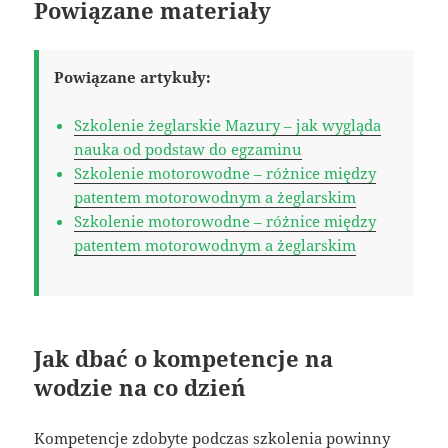
Powiązane materiały
Powiązane artykuły:
Szkolenie żeglarskie Mazury – jak wygląda
nauka od podstaw do egzaminu
Szkolenie motorowodne – różnice między
patentem motorowodnym a żeglarskim
Szkolenie motorowodne – różnice między
patentem motorowodnym a żeglarskim
Jak dbać o kompetencje na
wodzie na co dzień
Kompetencje zdobyte podczas szkolenia powinny