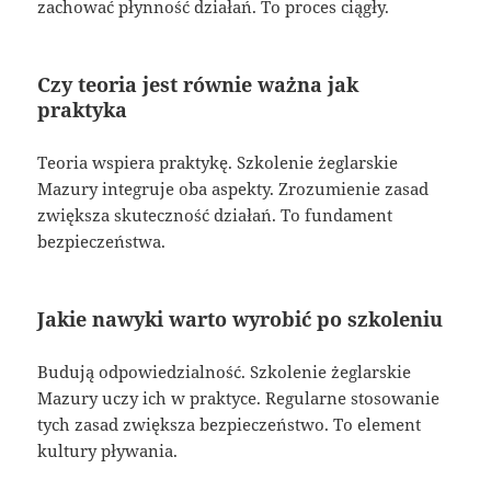
zachować płynność działań. To proces ciągły.
Czy teoria jest równie ważna jak
praktyka
Teoria wspiera praktykę. Szkolenie żeglarskie
Mazury integruje oba aspekty. Zrozumienie zasad
zwiększa skuteczność działań. To fundament
bezpieczeństwa.
Jakie nawyki warto wyrobić po szkoleniu
Budują odpowiedzialność. Szkolenie żeglarskie
Mazury uczy ich w praktyce. Regularne stosowanie
tych zasad zwiększa bezpieczeństwo. To element
kultury pływania.