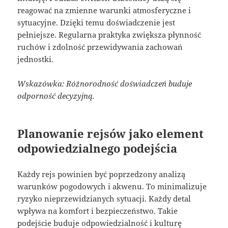
reagować na zmienne warunki atmosferyczne i
sytuacyjne. Dzięki temu doświadczenie jest
pełniejsze. Regularna praktyka zwiększa płynność
ruchów i zdolność przewidywania zachowań
jednostki.
Wskazówka: Różnorodność doświadczeń buduje
odporność decyzyjną.
Planowanie rejsów jako element
odpowiedzialnego podejścia
Każdy rejs powinien być poprzedzony analizą
warunków pogodowych i akwenu. To minimalizuje
ryzyko nieprzewidzianych sytuacji. Każdy detal
wpływa na komfort i bezpieczeństwo. Takie
podejście buduje odpowiedzialność i kulturę