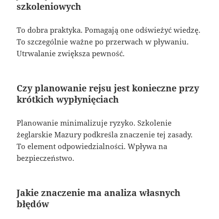
szkoleniowych
To dobra praktyka. Pomagają one odświeżyć wiedzę.
To szczególnie ważne po przerwach w pływaniu.
Utrwalanie zwiększa pewność.
Czy planowanie rejsu jest konieczne przy
krótkich wypłynięciach
Planowanie minimalizuje ryzyko. Szkolenie
żeglarskie Mazury podkreśla znaczenie tej zasady.
To element odpowiedzialności. Wpływa na
bezpieczeństwo.
Jakie znaczenie ma analiza własnych
błędów