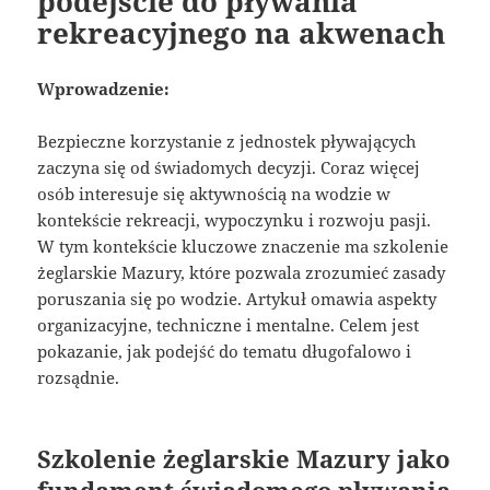
podejście do pływania
rekreacyjnego na akwenach
Wprowadzenie:
Bezpieczne korzystanie z jednostek pływających
zaczyna się od świadomych decyzji. Coraz więcej
osób interesuje się aktywnością na wodzie w
kontekście rekreacji, wypoczynku i rozwoju pasji.
W tym kontekście kluczowe znaczenie ma szkolenie
żeglarskie Mazury, które pozwala zrozumieć zasady
poruszania się po wodzie. Artykuł omawia aspekty
organizacyjne, techniczne i mentalne. Celem jest
pokazanie, jak podejść do tematu długofalowo i
rozsądnie.
Szkolenie żeglarskie Mazury jako
fundament świadomego pływania