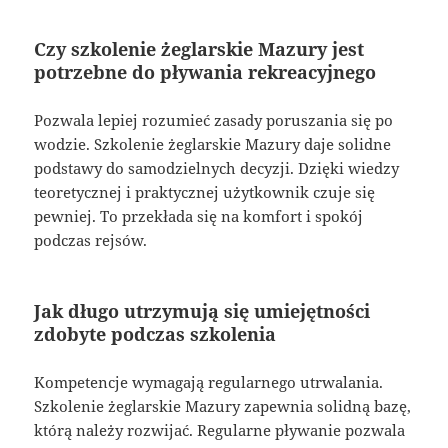
Czy szkolenie żeglarskie Mazury jest
potrzebne do pływania rekreacyjnego
Pozwala lepiej rozumieć zasady poruszania się po
wodzie. Szkolenie żeglarskie Mazury daje solidne
podstawy do samodzielnych decyzji. Dzięki wiedzy
teoretycznej i praktycznej użytkownik czuje się
pewniej. To przekłada się na komfort i spokój
podczas rejsów.
Jak długo utrzymują się umiejętności
zdobyte podczas szkolenia
Kompetencje wymagają regularnego utrwalania.
Szkolenie żeglarskie Mazury zapewnia solidną bazę,
którą należy rozwijać. Regularne pływanie pozwala