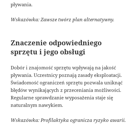
pływania.
Wskazówka: Zawsze twórz plan alternatywny.
Znaczenie odpowiedniego
sprzętu i jego obsługi
Dobór i znajomość sprzętu wpływają na jakość
pływania. Uczestnicy poznają zasady eksploatacji.
Świadomość ograniczeń sprzętu pozwala uniknąć
błędów wynikających z przeceniania możliwości.
Regularne sprawdzanie wyposażenia staje się
naturalnym nawykiem.
Wskazówka: Profilaktyka ogranicza ryzyko awarii.