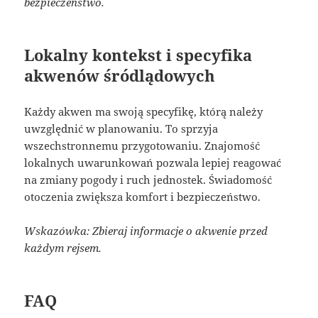
bezpieczeństwo.
Lokalny kontekst i specyfika
akwenów śródlądowych
Każdy akwen ma swoją specyfikę, którą należy
uwzględnić w planowaniu. To sprzyja
wszechstronnemu przygotowaniu. Znajomość
lokalnych uwarunkowań pozwala lepiej reagować
na zmiany pogody i ruch jednostek. Świadomość
otoczenia zwiększa komfort i bezpieczeństwo.
Wskazówka: Zbieraj informacje o akwenie przed
każdym rejsem.
FAQ