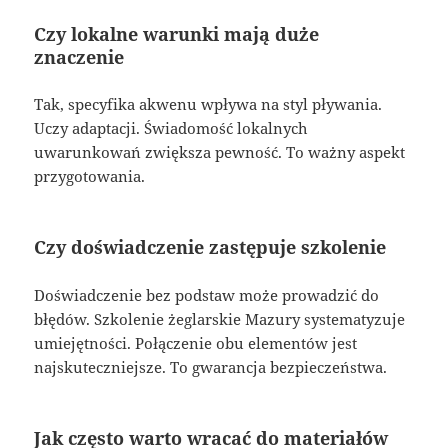
Czy lokalne warunki mają duże
znaczenie
Tak, specyfika akwenu wpływa na styl pływania.
Uczy adaptacji. Świadomość lokalnych
uwarunkowań zwiększa pewność. To ważny aspekt
przygotowania.
Czy doświadczenie zastępuje szkolenie
Doświadczenie bez podstaw może prowadzić do
błędów. Szkolenie żeglarskie Mazury systematyzuje
umiejętności. Połączenie obu elementów jest
najskuteczniejsze. To gwarancja bezpieczeństwa.
Jak często warto wracać do materiałów