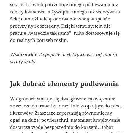
sekcje. Trawnik potrzebuje innego podlewania niż
rabaty kwiatowe, a żywopłot innego niż warzywnik.
Sekcje umożliwiają sterowanie wodą w sposób
precyzyjny i oszczędny. Dzięki temu system nie
pracuje „wszędzie tak samo”, tylko dostosowuje się
do realnych potrzeb roślin.
Wskazówka: To poprawia efektywność i ogranicza
straty wody.
Jak dobrać elementy podlewania
W ogrodach stosuje się dwa główne rozwiązania:
zraszacze do trawnika oraz linie kroplujące do rabat
i krzewów. Zraszacze zapewniają równomierny
opad na dużej powierzchni, natomiast kroplowanie
dostarcza wodę bezpośrednio do korzeni. Dobór