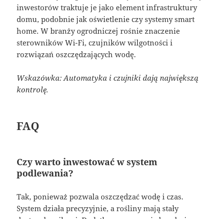
inwestorów traktuje je jako element infrastruktury
domu, podobnie jak oświetlenie czy systemy smart
home. W branży ogrodniczej rośnie znaczenie
sterowników Wi-Fi, czujników wilgotności i
rozwiązań oszczędzających wodę.
Wskazówka: Automatyka i czujniki dają największą
kontrolę.
FAQ
Czy warto inwestować w system
podlewania?
Tak, ponieważ pozwala oszczędzać wodę i czas.
System działa precyzyjnie, a rośliny mają stały