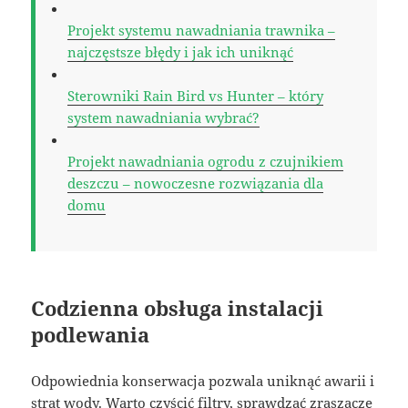
Projekt systemu nawadniania trawnika –
najczęstsze błędy i jak ich uniknąć
Sterowniki Rain Bird vs Hunter – który
system nawadniania wybrać?
Projekt nawadniania ogrodu z czujnikiem
deszczu – nowoczesne rozwiązania dla
domu
Codzienna obsługa instalacji
podlewania
Odpowiednia konserwacja pozwala uniknąć awarii i
strat wody. Warto czyścić filtry, sprawdzać zraszacze