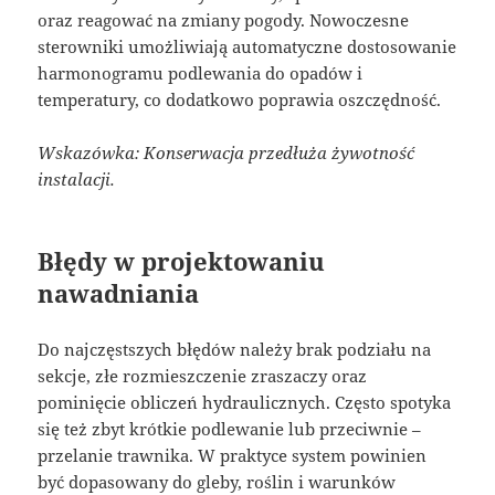
oraz reagować na zmiany pogody. Nowoczesne
sterowniki umożliwiają automatyczne dostosowanie
harmonogramu podlewania do opadów i
temperatury, co dodatkowo poprawia oszczędność.
Wskazówka: Konserwacja przedłuża żywotność
instalacji.
Błędy w projektowaniu
nawadniania
Do najczęstszych błędów należy brak podziału na
sekcje, złe rozmieszczenie zraszaczy oraz
pominięcie obliczeń hydraulicznych. Często spotyka
się też zbyt krótkie podlewanie lub przeciwnie –
przelanie trawnika. W praktyce system powinien
być dopasowany do gleby, roślin i warunków