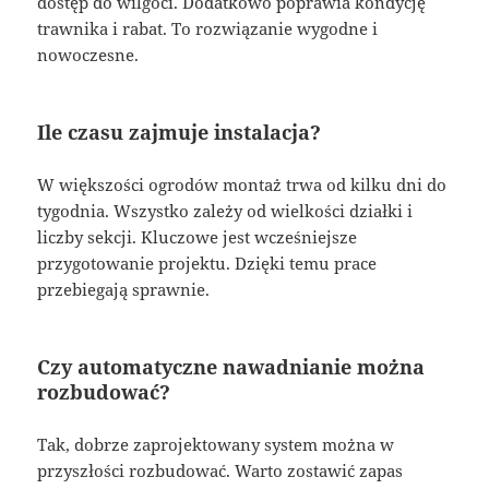
dostęp do wilgoci. Dodatkowo poprawia kondycję
trawnika i rabat. To rozwiązanie wygodne i
nowoczesne.
Ile czasu zajmuje instalacja?
W większości ogrodów montaż trwa od kilku dni do
tygodnia. Wszystko zależy od wielkości działki i
liczby sekcji. Kluczowe jest wcześniejsze
przygotowanie projektu. Dzięki temu prace
przebiegają sprawnie.
Czy automatyczne nawadnianie można
rozbudować?
Tak, dobrze zaprojektowany system można w
przyszłości rozbudować. Warto zostawić zapas