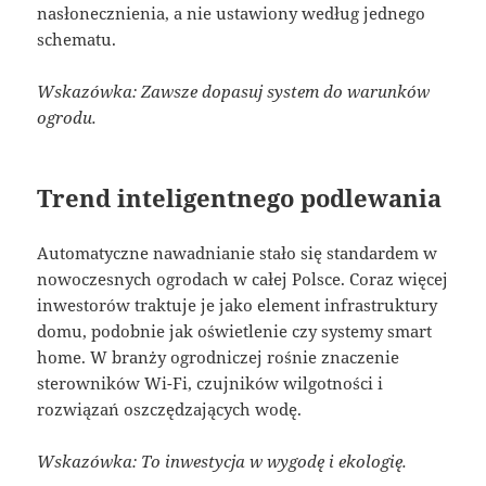
nasłonecznienia, a nie ustawiony według jednego
schematu.
Wskazówka: Zawsze dopasuj system do warunków
ogrodu.
Trend inteligentnego podlewania
Automatyczne nawadnianie stało się standardem w
nowoczesnych ogrodach w całej Polsce. Coraz więcej
inwestorów traktuje je jako element infrastruktury
domu, podobnie jak oświetlenie czy systemy smart
home. W branży ogrodniczej rośnie znaczenie
sterowników Wi-Fi, czujników wilgotności i
rozwiązań oszczędzających wodę.
Wskazówka: To inwestycja w wygodę i ekologię.