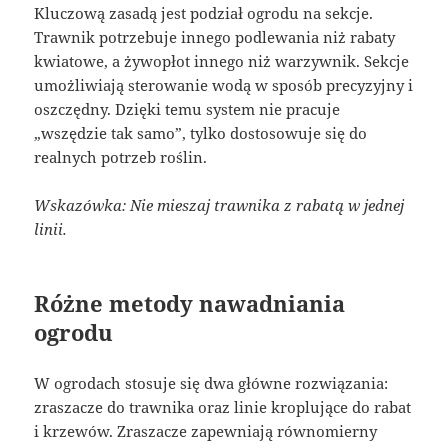
Kluczową zasadą jest podział ogrodu na sekcje.
Trawnik potrzebuje innego podlewania niż rabaty
kwiatowe, a żywopłot innego niż warzywnik. Sekcje
umożliwiają sterowanie wodą w sposób precyzyjny i
oszczędny. Dzięki temu system nie pracuje
„wszędzie tak samo”, tylko dostosowuje się do
realnych potrzeb roślin.
Wskazówka: Nie mieszaj trawnika z rabatą w jednej
linii.
Różne metody nawadniania
ogrodu
W ogrodach stosuje się dwa główne rozwiązania:
zraszacze do trawnika oraz linie kroplujące do rabat
i krzewów. Zraszacze zapewniają równomierny