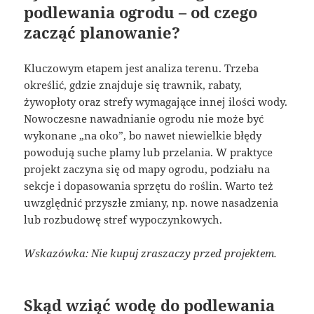
podlewania ogrodu – od czego
zacząć planowanie?
Kluczowym etapem jest analiza terenu. Trzeba
określić, gdzie znajduje się trawnik, rabaty,
żywopłoty oraz strefy wymagające innej ilości wody.
Nowoczesne nawadnianie ogrodu nie może być
wykonane „na oko”, bo nawet niewielkie błędy
powodują suche plamy lub przelania. W praktyce
projekt zaczyna się od mapy ogrodu, podziału na
sekcje i dopasowania sprzętu do roślin. Warto też
uwzględnić przyszłe zmiany, np. nowe nasadzenia
lub rozbudowę stref wypoczynkowych.
Wskazówka: Nie kupuj zraszaczy przed projektem.
Skąd wziąć wodę do podlewania