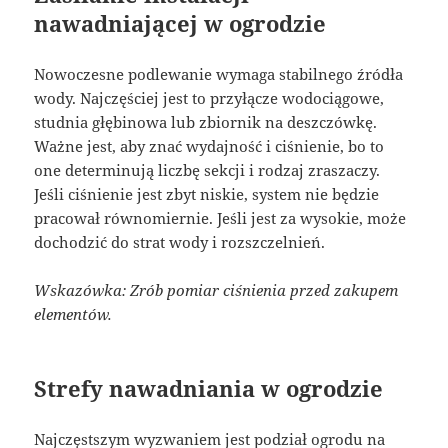
nawadniającej w ogrodzie
Nowoczesne podlewanie wymaga stabilnego źródła
wody. Najczęściej jest to przyłącze wodociągowe,
studnia głębinowa lub zbiornik na deszczówkę.
Ważne jest, aby znać wydajność i ciśnienie, bo to
one determinują liczbę sekcji i rodzaj zraszaczy.
Jeśli ciśnienie jest zbyt niskie, system nie będzie
pracował równomiernie. Jeśli jest za wysokie, może
dochodzić do strat wody i rozszczelnień.
Wskazówka: Zrób pomiar ciśnienia przed zakupem
elementów.
Strefy nawadniania w ogrodzie
Najczęstszym wyzwaniem jest podział ogrodu na