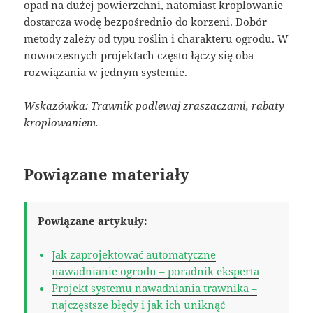
opad na dużej powierzchni, natomiast kroplowanie
dostarcza wodę bezpośrednio do korzeni. Dobór
metody zależy od typu roślin i charakteru ogrodu. W
nowoczesnych projektach często łączy się oba
rozwiązania w jednym systemie.
Wskazówka: Trawnik podlewaj zraszaczami, rabaty
kroplowaniem.
Powiązane materiały
Powiązane artykuły:
Jak zaprojektować automatyczne
nawadnianie ogrodu – poradnik eksperta
Projekt systemu nawadniania trawnika –
najczęstsze błędy i jak ich uniknąć