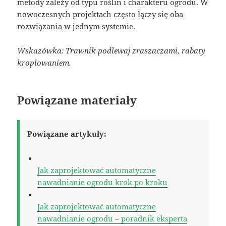
metody zależy od typu roślin i charakteru ogrodu. W
nowoczesnych projektach często łączy się oba
rozwiązania w jednym systemie.
Wskazówka: Trawnik podlewaj zraszaczami, rabaty
kroplowaniem.
Powiązane materiały
Powiązane artykuły:
Jak zaprojektować automatyczne
nawadnianie ogrodu krok po kroku
Jak zaprojektować automatyczne
nawadnianie ogrodu – poradnik eksperta