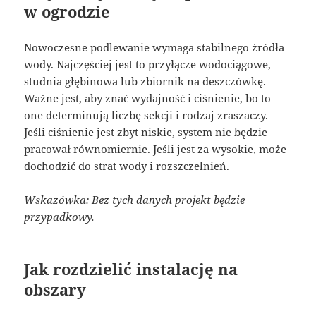
w ogrodzie
Nowoczesne podlewanie wymaga stabilnego źródła
wody. Najczęściej jest to przyłącze wodociągowe,
studnia głębinowa lub zbiornik na deszczówkę.
Ważne jest, aby znać wydajność i ciśnienie, bo to
one determinują liczbę sekcji i rodzaj zraszaczy.
Jeśli ciśnienie jest zbyt niskie, system nie będzie
pracował równomiernie. Jeśli jest za wysokie, może
dochodzić do strat wody i rozszczelnień.
Wskazówka: Bez tych danych projekt będzie
przypadkowy.
Jak rozdzielić instalację na
obszary