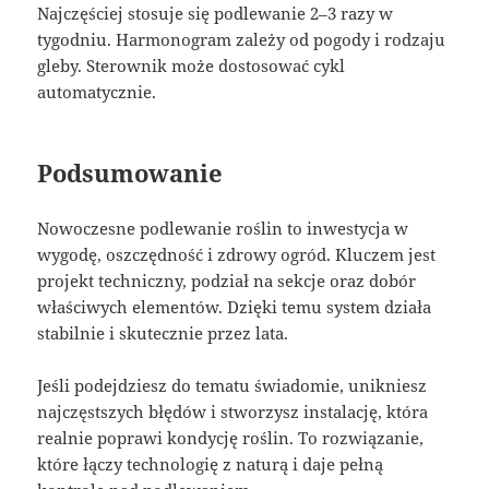
Najczęściej stosuje się podlewanie 2–3 razy w
tygodniu. Harmonogram zależy od pogody i rodzaju
gleby. Sterownik może dostosować cykl
automatycznie.
Podsumowanie
Nowoczesne podlewanie roślin to inwestycja w
wygodę, oszczędność i zdrowy ogród. Kluczem jest
projekt techniczny, podział na sekcje oraz dobór
właściwych elementów. Dzięki temu system działa
stabilnie i skutecznie przez lata.
Jeśli podejdziesz do tematu świadomie, unikniesz
najczęstszych błędów i stworzysz instalację, która
realnie poprawi kondycję roślin. To rozwiązanie,
które łączy technologię z naturą i daje pełną