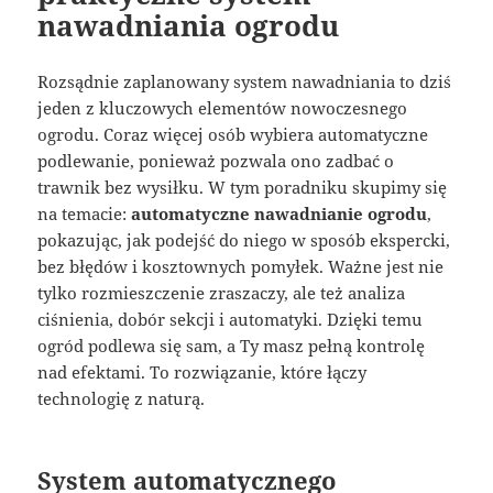
nawadniania ogrodu
Rozsądnie zaplanowany system nawadniania to dziś
jeden z kluczowych elementów nowoczesnego
ogrodu. Coraz więcej osób wybiera automatyczne
podlewanie, ponieważ pozwala ono zadbać o
trawnik bez wysiłku. W tym poradniku skupimy się
na temacie:
automatyczne nawadnianie ogrodu
,
pokazując, jak podejść do niego w sposób ekspercki,
bez błędów i kosztownych pomyłek. Ważne jest nie
tylko rozmieszczenie zraszaczy, ale też analiza
ciśnienia, dobór sekcji i automatyki. Dzięki temu
ogród podlewa się sam, a Ty masz pełną kontrolę
nad efektami. To rozwiązanie, które łączy
technologię z naturą.
System automatycznego