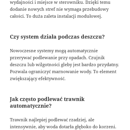
wydajności i miejsce w sterowniku. Dzięki temu
dodanie nowych stref nie wymaga przebudowy
całości. To duża zaleta instalacji modułowej.
Czy system działa podczas deszczu?
Nowoczesne systemy mogą automatycznie
przerywać podlewanie przy opadach. Czujnik
deszczu lub wilgotności gleby jest bardzo przydatny.
Pozwala ograniczyć marnowanie wody. To element
zwiększający efektywność.
Jak często podlewać trawnik
automatycznie?
Trawnik najlepiej podlewać rzadziej, ale
intensywnie, aby woda dotarła głęboko do korzeni.