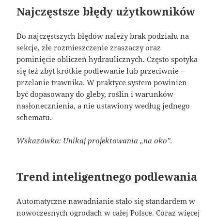
Najczęstsze błędy użytkowników
Do najczęstszych błędów należy brak podziału na
sekcje, złe rozmieszczenie zraszaczy oraz
pominięcie obliczeń hydraulicznych. Często spotyka
się też zbyt krótkie podlewanie lub przeciwnie –
przelanie trawnika. W praktyce system powinien
być dopasowany do gleby, roślin i warunków
nasłonecznienia, a nie ustawiony według jednego
schematu.
Wskazówka: Unikaj projektowania „na oko”.
Trend inteligentnego podlewania
Automatyczne nawadnianie stało się standardem w
nowoczesnych ogrodach w całej Polsce. Coraz więcej