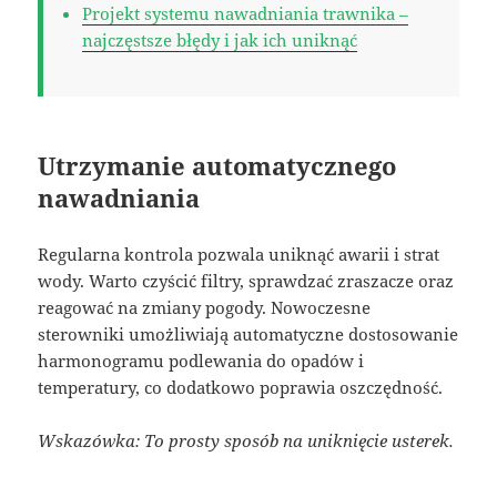
Projekt systemu nawadniania trawnika –
najczęstsze błędy i jak ich uniknąć
Utrzymanie automatycznego
nawadniania
Regularna kontrola pozwala uniknąć awarii i strat
wody. Warto czyścić filtry, sprawdzać zraszacze oraz
reagować na zmiany pogody. Nowoczesne
sterowniki umożliwiają automatyczne dostosowanie
harmonogramu podlewania do opadów i
temperatury, co dodatkowo poprawia oszczędność.
Wskazówka: To prosty sposób na uniknięcie usterek.