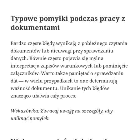
Typowe pomyłki podczas pracy z
dokumentami
Bardzo częste błędy wynikają z pobieżnego czytania
dokumentów lub nieuwagi przy sprawdzaniu
danych. Równie często pojawia się mylna
interpretacja zapisów warunkowych lub pominięcie
załączników. Warto także pamiętać o sprawdzaniu
dat — w wielu przypadkach to one determinują
ważność dokumentu. Unikanie tych błędów
znacząco ułatwia cały proces.
Wskazówka: Zwracaj uwagę na szczegóły, aby
uniknąć pomyłek.