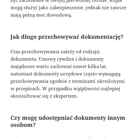
mogą służyć jako zabezpieczenie, jednak nie zawsze
mają pełną moc dowodową.
Jak długo przechowywać dokumentację?
Czas przechowywania zależy od rodzaju
dokumentu. Umowy cywilne i dokumenty
majątkowe warto zachować nawet kilka lat,
natomiast dokumenty urzędowe często wymagają
przechowywania zgodnie z terminami określonymi
w przepisach. W przypadku wątpliwości najlepiej
skonsultować się z ekspertem.
Czy mogę udostępniać dokumenty innym
osobom?