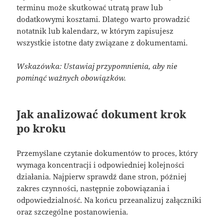
terminu może skutkować utratą praw lub
dodatkowymi kosztami. Dlatego warto prowadzić
notatnik lub kalendarz, w którym zapisujesz
wszystkie istotne daty związane z dokumentami.
Wskazówka: Ustawiaj przypomnienia, aby nie
pominąć ważnych obowiązków.
Jak analizować dokument krok
po kroku
Przemyślane czytanie dokumentów to proces, który
wymaga koncentracji i odpowiedniej kolejności
działania. Najpierw sprawdź dane stron, później
zakres czynności, następnie zobowiązania i
odpowiedzialność. Na końcu przeanalizuj załączniki
oraz szczególne postanowienia.