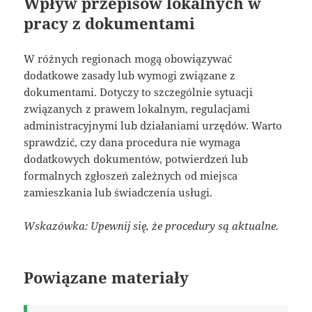
Wpływ przepisów lokalnych w
pracy z dokumentami
W różnych regionach mogą obowiązywać
dodatkowe zasady lub wymogi związane z
dokumentami. Dotyczy to szczególnie sytuacji
związanych z prawem lokalnym, regulacjami
administracyjnymi lub działaniami urzędów. Warto
sprawdzić, czy dana procedura nie wymaga
dodatkowych dokumentów, potwierdzeń lub
formalnych zgłoszeń zależnych od miejsca
zamieszkania lub świadczenia usługi.
Wskazówka: Upewnij się, że procedury są aktualne.
Powiązane materiały