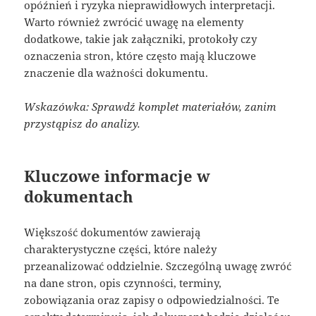
opóźnień i ryzyka nieprawidłowych interpretacji.
Warto również zwrócić uwagę na elementy
dodatkowe, takie jak załączniki, protokoły czy
oznaczenia stron, które często mają kluczowe
znaczenie dla ważności dokumentu.
Wskazówka: Sprawdź komplet materiałów, zanim
przystąpisz do analizy.
Kluczowe informacje w
dokumentach
Większość dokumentów zawierają
charakterystyczne części, które należy
przeanalizować oddzielnie. Szczególną uwagę zwróć
na dane stron, opis czynności, terminy,
zobowiązania oraz zapisy o odpowiedzialności. Te