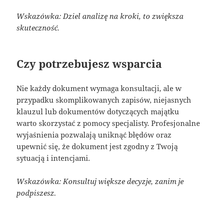
Wskazówka: Dziel analizę na kroki, to zwiększa
skuteczność.
Czy potrzebujesz wsparcia
Nie każdy dokument wymaga konsultacji, ale w
przypadku skomplikowanych zapisów, niejasnych
klauzul lub dokumentów dotyczących majątku
warto skorzystać z pomocy specjalisty. Profesjonalne
wyjaśnienia pozwalają uniknąć błędów oraz
upewnić się, że dokument jest zgodny z Twoją
sytuacją i intencjami.
Wskazówka: Konsultuj większe decyzje, zanim je
podpiszesz.