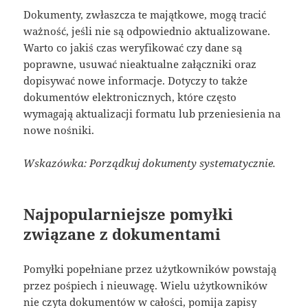
Dokumenty, zwłaszcza te majątkowe, mogą tracić
ważność, jeśli nie są odpowiednio aktualizowane.
Warto co jakiś czas weryfikować czy dane są
poprawne, usuwać nieaktualne załączniki oraz
dopisywać nowe informacje. Dotyczy to także
dokumentów elektronicznych, które często
wymagają aktualizacji formatu lub przeniesienia na
nowe nośniki.
Wskazówka: Porządkuj dokumenty systematycznie.
Najpopularniejsze pomyłki
związane z dokumentami
Pomyłki popełniane przez użytkowników powstają
przez pośpiech i nieuwagę. Wielu użytkowników
nie czyta dokumentów w całości, pomija zapisy