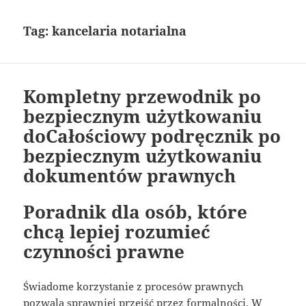
Tag:
kancelaria notarialna
Kompletny przewodnik po
bezpiecznym użytkowaniu
doCałościowy podręcznik po
bezpiecznym użytkowaniu
dokumentów prawnych
Poradnik dla osób, które
chcą lepiej rozumieć
czynności prawne
Świadome korzystanie z procesów prawnych
pozwala sprawniej przejść przez formalności. W