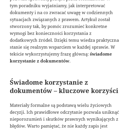
tym poradniku wyjaśniamy, jak interpretować
dokumenty i na co zwracać uwagę w codziennych
sytuacjach związanych z prawem. Artykuł został
stworzony tak, by pomóc zrozumieć konkretne
wymogi bez konieczności korzystania z
dodatkowych źródeł. Dzięki temu wiedza praktyczna
stanie się realnym wsparciem w każdej sprawie. W
tekście wykorzystujemy frazę główną:
świadome
korzystanie z dokumentów
.
Świadome korzystanie z
dokumentów – kluczowe korzyści
Materiały formalne są podstawą wielu życiowych
decyzji. Ich prawidłowe odczytanie pozwala uniknąć
nieporozumień i skutków prawnych wynikających z
błędów. Warto pamiętać, że nie każdy zapis jest