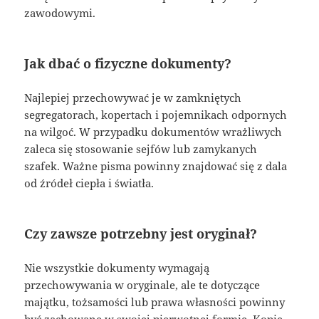
zawodowymi.
Jak dbać o fizyczne dokumenty?
Najlepiej przechowywać je w zamkniętych
segregatorach, kopertach i pojemnikach odpornych
na wilgoć. W przypadku dokumentów wrażliwych
zaleca się stosowanie sejfów lub zamykanych
szafek. Ważne pisma powinny znajdować się z dala
od źródeł ciepła i światła.
Czy zawsze potrzebny jest oryginał?
Nie wszystkie dokumenty wymagają
przechowywania w oryginale, ale te dotyczące
majątku, tożsamości lub prawa własności powinny
być zachowane w swojej pierwotnej formie. Kopie