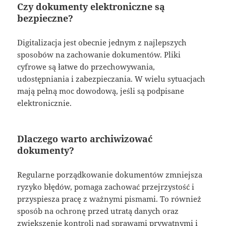
Czy dokumenty elektroniczne są
bezpieczne?
Digitalizacja jest obecnie jednym z najlepszych
sposobów na zachowanie dokumentów. Pliki
cyfrowe są łatwe do przechowywania,
udostępniania i zabezpieczania. W wielu sytuacjach
mają pełną moc dowodową, jeśli są podpisane
elektronicznie.
Dlaczego warto archiwizować
dokumenty?
Regularne porządkowanie dokumentów zmniejsza
ryzyko błędów, pomaga zachować przejrzystość i
przyspiesza pracę z ważnymi pismami. To również
sposób na ochronę przed utratą danych oraz
zwiększenie kontroli nad sprawami prywatnymi i