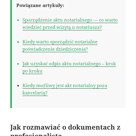
Powiązane artykuły:
Sporządzenie aktu notarialnego — co warto
wiedzieć przed wizytą u notariusza?
Kiedy warto sporządzić notarialne
poświadczenie dziedziczenia?
Jak uzyskać odpis aktu notarialnego – krok
po kroku
Kiedy możliwy jest akt notarialny poza
kancelarią?
Jak rozmawiać o dokumentach z
profesjonalistą