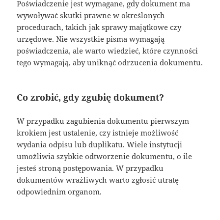
Poświadczenie jest wymagane, gdy dokument ma
wywoływać skutki prawne w określonych
procedurach, takich jak sprawy majątkowe czy
urzędowe. Nie wszystkie pisma wymagają
poświadczenia, ale warto wiedzieć, które czynności
tego wymagają, aby uniknąć odrzucenia dokumentu.
Co zrobić, gdy zgubię dokument?
W przypadku zagubienia dokumentu pierwszym
krokiem jest ustalenie, czy istnieje możliwość
wydania odpisu lub duplikatu. Wiele instytucji
umożliwia szybkie odtworzenie dokumentu, o ile
jesteś stroną postępowania. W przypadku
dokumentów wrażliwych warto zgłosić utratę
odpowiednim organom.