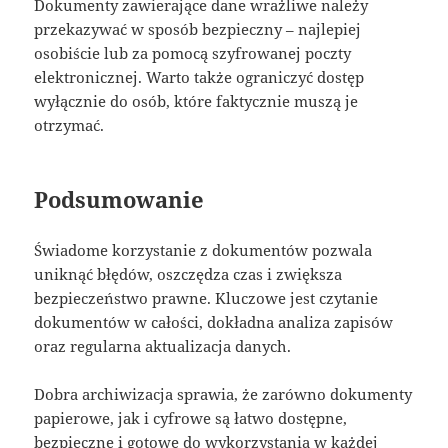
Dokumenty zawierające dane wrażliwe należy
przekazywać w sposób bezpieczny – najlepiej
osobiście lub za pomocą szyfrowanej poczty
elektronicznej. Warto także ograniczyć dostęp
wyłącznie do osób, które faktycznie muszą je
otrzymać.
Podsumowanie
Świadome korzystanie z dokumentów pozwala
uniknąć błędów, oszczędza czas i zwiększa
bezpieczeństwo prawne. Kluczowe jest czytanie
dokumentów w całości, dokładna analiza zapisów
oraz regularna aktualizacja danych.
Dobra archiwizacja sprawia, że zarówno dokumenty
papierowe, jak i cyfrowe są łatwo dostępne,
bezpieczne i gotowe do wykorzystania w każdej