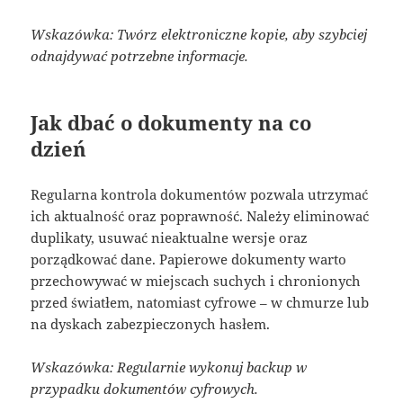
Wskazówka: Twórz elektroniczne kopie, aby szybciej
odnajdywać potrzebne informacje.
Jak dbać o dokumenty na co
dzień
Regularna kontrola dokumentów pozwala utrzymać
ich aktualność oraz poprawność. Należy eliminować
duplikaty, usuwać nieaktualne wersje oraz
porządkować dane. Papierowe dokumenty warto
przechowywać w miejscach suchych i chronionych
przed światłem, natomiast cyfrowe – w chmurze lub
na dyskach zabezpieczonych hasłem.
Wskazówka: Regularnie wykonuj backup w
przypadku dokumentów cyfrowych.