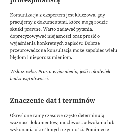
Komunikacja z ekspertem jest kluczowa, gdy
pracujemy z dokumentami, które mogą rodzić
skutki prawne. Warto zadawać pytania,
doprecyzowywać niejasności oraz prosić o
wyjaśnienia konkretnych zapisów. Dobrze
przeprowadzona konsultacja może zapobiec wielu
błędom i nieporozumieniom.
Wskazówka: Proś o wyjaśnienia, jeśli cokolwiek
budzi wątpliwości.
Znaczenie dat i terminów
Określone ramy czasowe często determinują
ważność dokumentów, możliwość odwołania lub
wykonania określonych czynności. Pominięcie