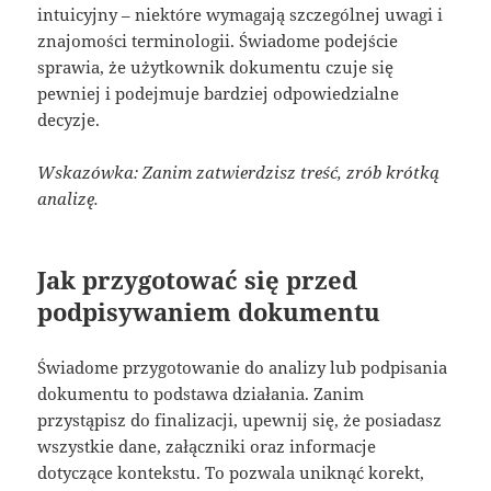
intuicyjny – niektóre wymagają szczególnej uwagi i
znajomości terminologii. Świadome podejście
sprawia, że użytkownik dokumentu czuje się
pewniej i podejmuje bardziej odpowiedzialne
decyzje.
Wskazówka: Zanim zatwierdzisz treść, zrób krótką
analizę.
Jak przygotować się przed
podpisywaniem dokumentu
Świadome przygotowanie do analizy lub podpisania
dokumentu to podstawa działania. Zanim
przystąpisz do finalizacji, upewnij się, że posiadasz
wszystkie dane, załączniki oraz informacje
dotyczące kontekstu. To pozwala uniknąć korekt,