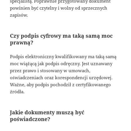
specjalistą. Poprawnie przygotowany dokument
powinien być czytelny i wolny od sprzecznych
zapisów.
Czy podpis cyfrowy ma taką samą moc
prawną?
Podpis elektroniczny kwalifikowany ma taką samą
moc wiążącą jak podpis odręczny. Jest uznawany
przez prawo i stosowany w umowach,
oświadczeniach oraz korespondencji urzędowej.
Ważne, aby podpis pochodził z certyfikowanego
źródła.
Jakie dokumenty muszą być
poświadczone?