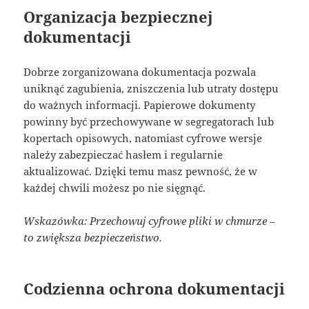
Organizacja bezpiecznej
dokumentacji
Dobrze zorganizowana dokumentacja pozwala
uniknąć zagubienia, zniszczenia lub utraty dostępu
do ważnych informacji. Papierowe dokumenty
powinny być przechowywane w segregatorach lub
kopertach opisowych, natomiast cyfrowe wersje
należy zabezpieczać hasłem i regularnie
aktualizować. Dzięki temu masz pewność, że w
każdej chwili możesz po nie sięgnąć.
Wskazówka: Przechowuj cyfrowe pliki w chmurze –
to zwiększa bezpieczeństwo.
Codzienna ochrona dokumentacji