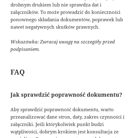
drobnym drukiem lub nie sprawdza dat i
załączników. To może prowadzić do konieczności
ponownego składania dokumentów, poprawek lub
nawet negatywnych skutków prawnych.
Wskazówka: Zwracaj uwagę na szczegóły przed
podpisaniem.
FAQ
Jak sprawdzić poprawność dokumentu?
Aby sprawdzić poprawność dokumentu, warto
przeanalizować dane stron, daty, zakres czynności i
załączniki. Jeśli którykolwiek punkt budzi
wątpliwości, dobrym krokiem jest konsultacja ze